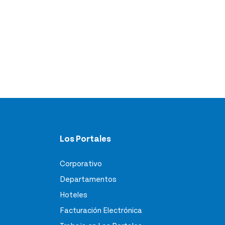
Los Portales
Corporativo
Departamentos
Hoteles
Facturación Electrónica