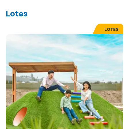
Lotes
LOTES