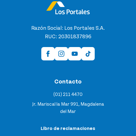
Razón Social: Los Portales S.A.
RUC: 20301837896
Contacto
(01) 211 4470
Jr. Mariscal la Mar 991, Magdalena
del Mar
Libro de reclamaciones