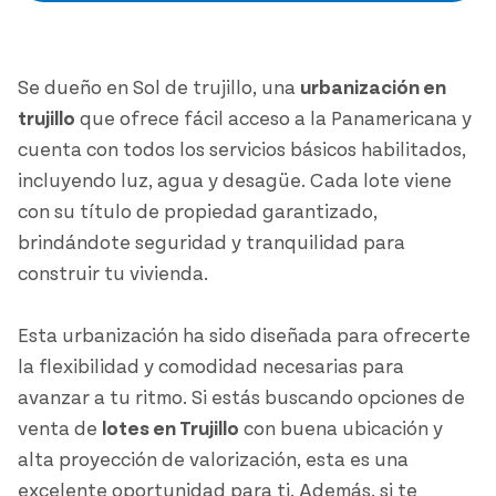
Se dueño en Sol de trujillo, una
urbanización en
trujillo
que ofrece fácil acceso a la Panamericana y
cuenta con todos los servicios básicos habilitados,
incluyendo luz, agua y desagüe. Cada lote viene
con su título de propiedad garantizado,
brindándote seguridad y tranquilidad para
construir tu vivienda.
Esta urbanización ha sido diseñada para ofrecerte
la flexibilidad y comodidad necesarias para
avanzar a tu ritmo. Si estás buscando opciones de
venta de
lotes en Trujillo
con buena ubicación y
alta proyección de valorización, esta es una
excelente oportunidad para ti. Además, si te