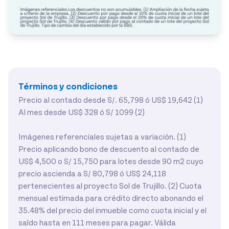
Términos y condiciones
Precio al contado desde S/. 65,798 ó US$ 19,642 (1)
Al mes desde US$ 328 ó S/ 1099 (2)
Imágenes referenciales sujetas a variación. (1)
Precio aplicando bono de descuento al contado de
US$ 4,500 o S/ 15,750 para lotes desde 90 m2 cuyo
precio ascienda a S/ 80,798 ó US$ 24,118
pertenecientes al proyecto Sol de Trujillo. (2) Cuota
mensual estimada para crédito directo abonando el
35.48% del precio del inmueble como cuota inicial y el
saldo hasta en 111 meses para pagar. Válida