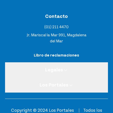
Contacto
(01) 211 4470
Jr. Mariscal la Mar 991, Magdalena
del Mar
Libro de reclamaciones
Legales
Los Portales
Copyright © 2024 Los Portales
Todos los