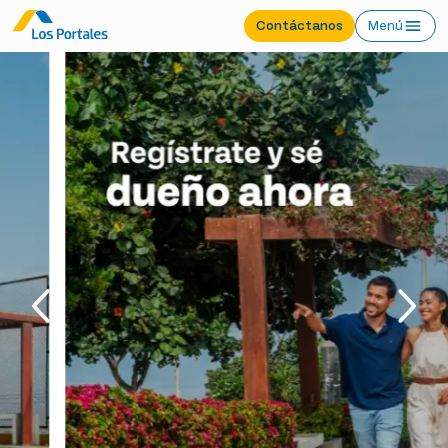
Contáctanos
Menú