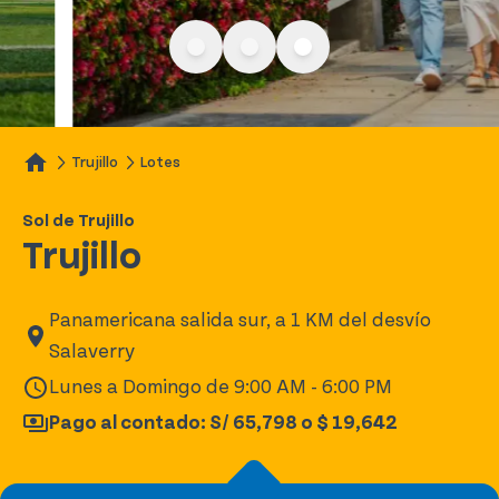
Trujillo
Lotes
Sol de Trujillo
Trujillo
Panamericana salida sur, a 1 KM del desvío
Salaverry
Lunes a Domingo de 9:00 AM - 6:00 PM
Pago al contado: S/ 65,798 o $ 19,642