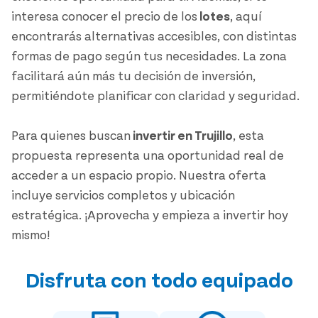
interesa conocer el precio de los
lotes
, aquí
encontrarás alternativas accesibles, con distintas
formas de pago según tus necesidades. La zona
facilitará aún más tu decisión de inversión,
permitiéndote planificar con claridad y seguridad.
Para quienes buscan
invertir en Trujillo
, esta
propuesta representa una oportunidad real de
acceder a un espacio propio. Nuestra oferta
incluye servicios completos y ubicación
estratégica. ¡Aprovecha y empieza a invertir hoy
mismo!
Disfruta con todo equipado