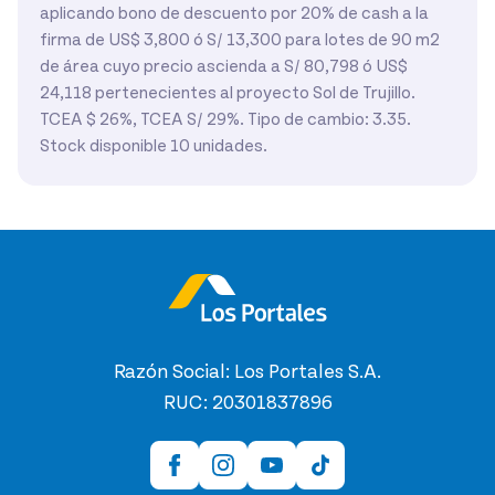
aplicando bono de descuento por 20% de cash a la
firma de US$ 3,800 ó S/ 13,300 para lotes de 90 m2
de área cuyo precio ascienda a S/ 80,798 ó US$
24,118 pertenecientes al proyecto Sol de Trujillo.
TCEA $ 26%, TCEA S/ 29%. Tipo de cambio: 3.35.
Stock disponible 10 unidades.
Razón Social: Los Portales S.A.
RUC: 20301837896