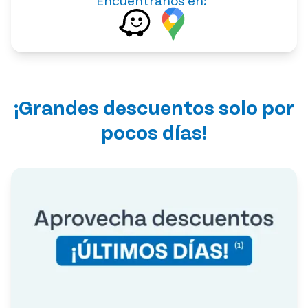
Encuéntranos en:
¡Grandes descuentos solo por
pocos días!