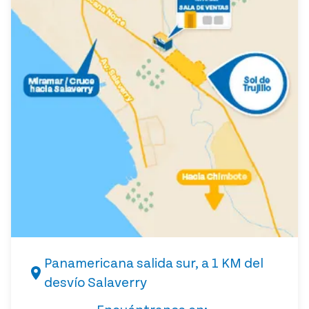
Panamericana salida sur, a 1 KM del
desvío Salaverry