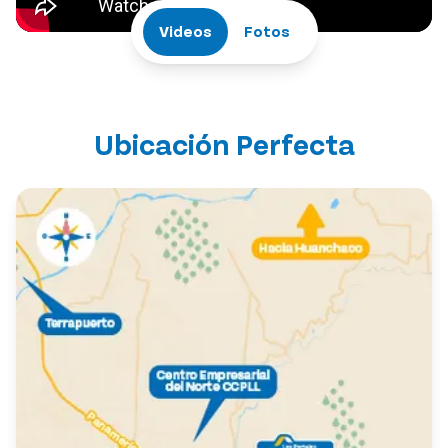
Videos
Fotos
Ubicación Perfecta