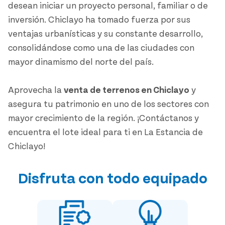
desean iniciar un proyecto personal, familiar o de
inversión. Chiclayo ha tomado fuerza por sus
ventajas urbanísticas y su constante desarrollo,
consolidándose como una de las ciudades con
mayor dinamismo del norte del país.
Aprovecha la
venta de terrenos en Chiclayo
y
asegura tu patrimonio en uno de los sectores con
mayor crecimiento de la región. ¡Contáctanos y
encuentra el lote ideal para ti en La Estancia de
Chiclayo!
Disfruta con todo equipado