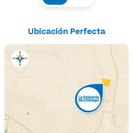
Ubicación Perfecta