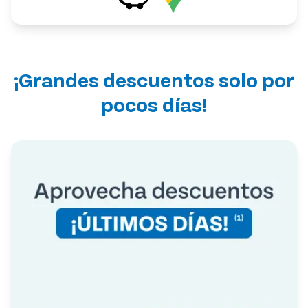
¡Grandes descuentos solo por
pocos días!