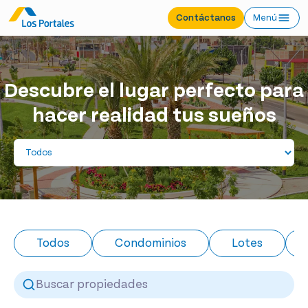
Contáctanos
Menú
Descubre el lugar perfecto para
hacer realidad tus sueños
Todos
Condominios
Lotes