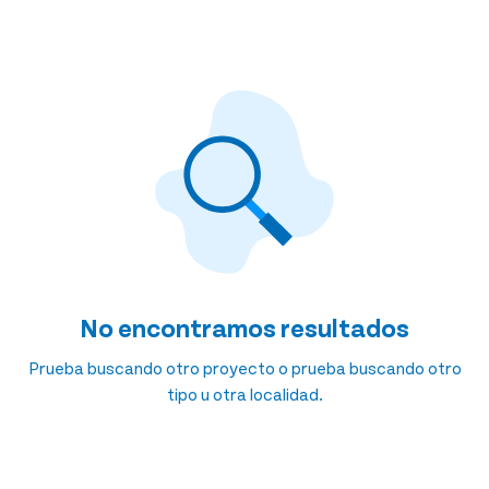
No encontramos resultados
Prueba buscando otro proyecto o prueba buscando otro
tipo u otra localidad.