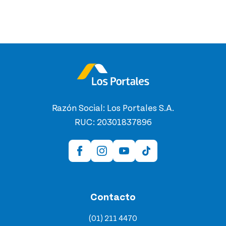
Razón Social: Los Portales S.A.
RUC: 20301837896
Contacto
(01) 211 4470