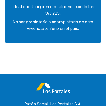
Ideal que tu ingreso familiar no exceda los
S/3,715.
No ser propietario o copropietario de otra
vivienda/terreno en el país.
Razón Social: Los Portales S.A.