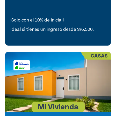
¡Solo con el 10% de inicial!
Ideal si tienes un ingreso desde S/6,500.
CASAS
Mi Vivienda